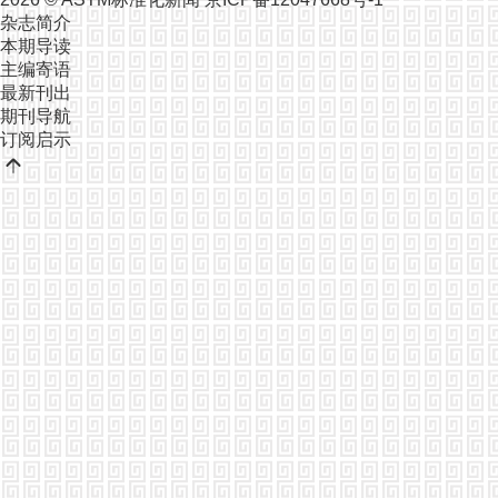
杂志简介
本期导读
主编寄语
最新刊出
期刊导航
订阅启示