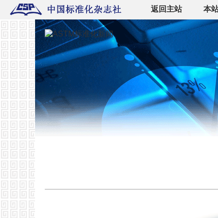
返回主站
本