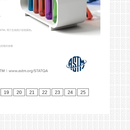
19
20
21
22
23
24
25