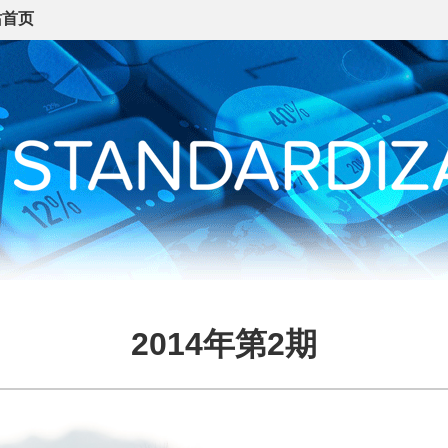
站首页
2014年第2期