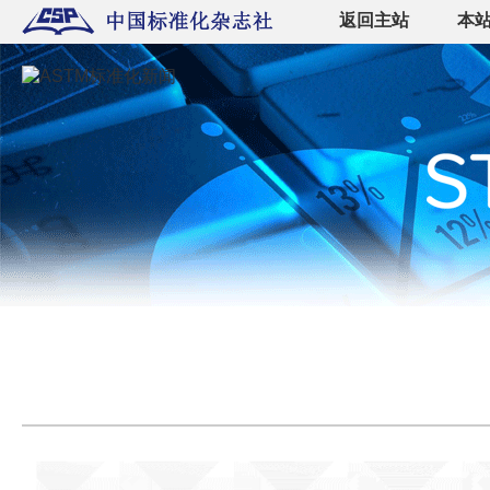
返回主站
本