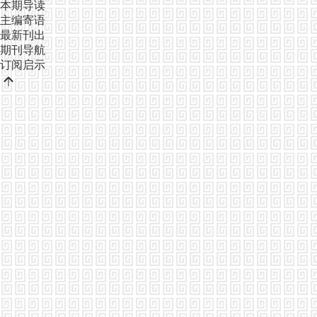
本期导读
主编寄语
最新刊出
期刊导航
订阅启示