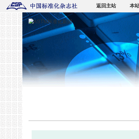
返回主站
本