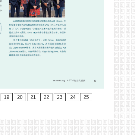
19
20
21
22
23
24
25