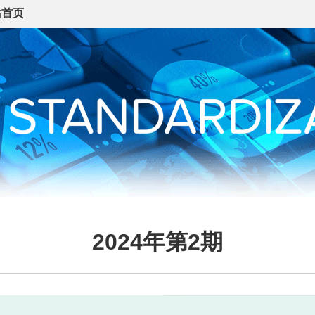
站首页
2024年第2期