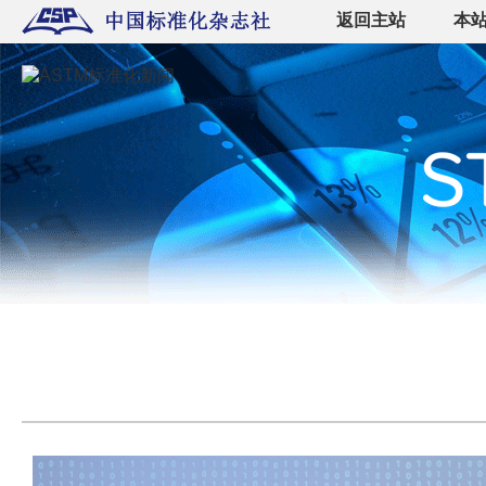
返回主站
本