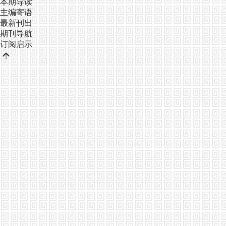
本期导读
主编寄语
最新刊出
期刊导航
订阅启示