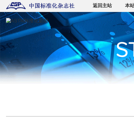
返回主站
本