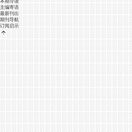
本期导读
主编寄语
最新刊出
期刊导航
订阅启示